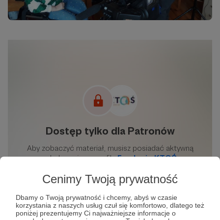
Cenimy Twoją prywatność
Dbamy o Twoją prywatność i chcemy, abyś w czasie
korzystania z naszych usług czuł się komfortowo, dlatego też
poniżej prezentujemy Ci najważniejsze informacje o