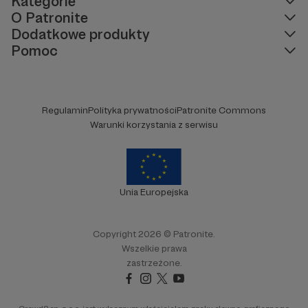
Kategorie
O Patronite
Dodatkowe produkty
Pomoc
Regulamin
Polityka prywatności
Patronite Commons
Warunki korzystania z serwisu
Unia Europejska
Copyright 2026 © Patronite.
Wszelkie prawa
zastrzeżone.