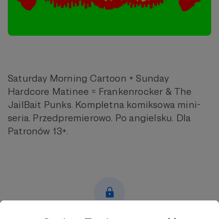
Saturday Morning Cartoon + Sunday
Hardcore Matinee = Frankenrocker & The
JailBait Punks. Kompletna komiksowa mini-
seria. Przedpremierowo. Po angielsku. Dla
Patronów 13+.