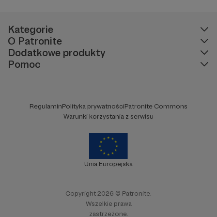
Kategorie
O Patronite
Dodatkowe produkty
Pomoc
Regulamin
Polityka prywatności
Patronite Commons
Warunki korzystania z serwisu
Unia Europejska
Copyright 2026 © Patronite.
Wszelkie prawa
zastrzeżone.