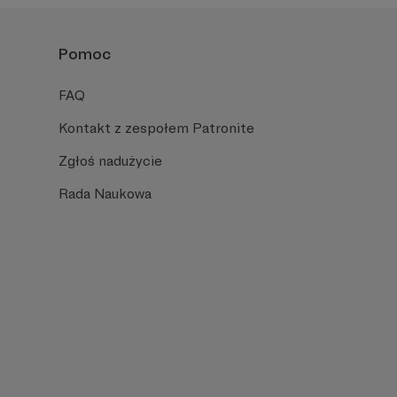
Pomoc
FAQ
Kontakt z zespołem Patronite
Zgłoś nadużycie
Rada Naukowa