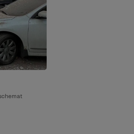
 schemat