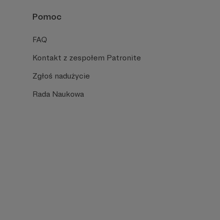
Pomoc
FAQ
Kontakt z zespołem Patronite
Zgłoś nadużycie
Rada Naukowa