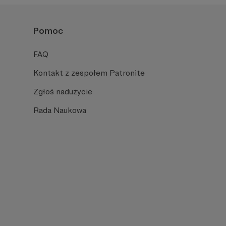
Pomoc
FAQ
Kontakt z zespołem Patronite
Zgłoś nadużycie
Rada Naukowa