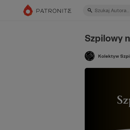
Szpilowy 
Kolektyw Szpi