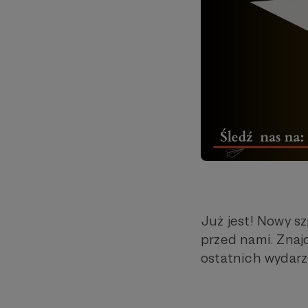
Już jest! Nowy sz
przed nami. Znajd
ostatnich wydarz