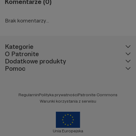
Komentarze (0)
Brak komentarzy...
Kategorie
O Patronite
Dodatkowe produkty
Pomoc
Regulamin
Polityka prywatności
Patronite Commons
Warunki korzystania z serwisu
Unia Europejska