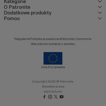
Kategorie
O Patronite
Dodatkowe produkty
Pomoc
Regulamin
Polityka prywatności
Patronite Commons
Warunki korzystania z serwisu
Unia Europejska
Copyright 2026 © Patronite.
Wszelkie prawa
zastrzeżone.