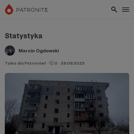
Statystyka
Marcin Ogdowski
Tylko dla Patronów!
·
0
·
29.08.2023