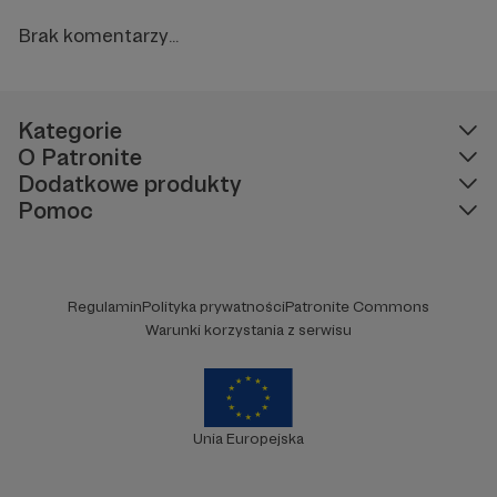
Brak komentarzy...
Kategorie
O Patronite
Dodatkowe produkty
Pomoc
Regulamin
Polityka prywatności
Patronite Commons
Warunki korzystania z serwisu
Unia Europejska