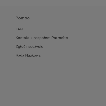
Pomoc
FAQ
Kontakt z zespołem Patronite
Zgłoś nadużycie
Rada Naukowa