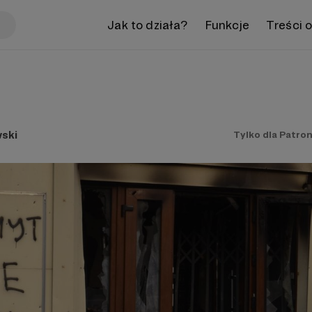
Jak to działa?
Funkcje
Treści 
ski
Tylko dla Patro