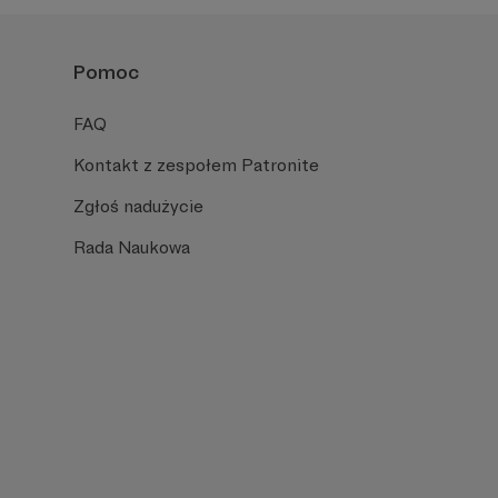
Pomoc
FAQ
Kontakt z zespołem Patronite
Zgłoś nadużycie
Rada Naukowa