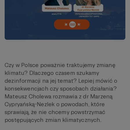
Czy w Polsce poważnie traktujemy zmianę
klimatu? Dlaczego czasem szukamy
dezinformacji na jej temat? Lepiej mówić o
konsekwencjach czy sposobach działania?
Mateusz Cholewa rozmawia z dr Marzeną
Cypryańską-Nezlek o powodach, które
sprawiają, że nie chcemy powstrzymać
postępujących zmian klimatycznych.