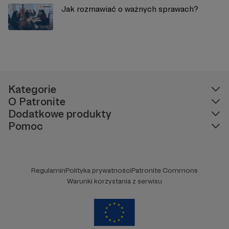
Jak rozmawiać o ważnych sprawach?
Kategorie
O Patronite
Dodatkowe produkty
Pomoc
Regulamin
Polityka prywatności
Patronite Commons
Warunki korzystania z serwisu