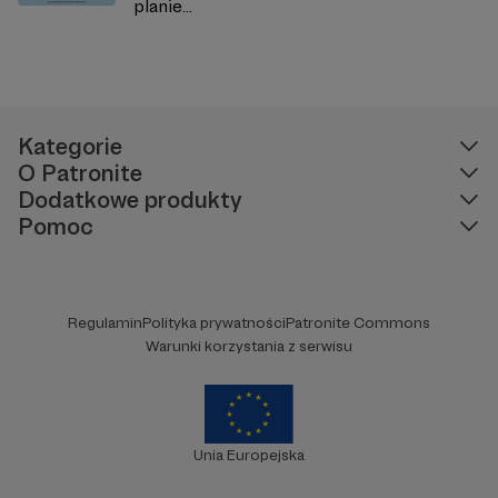
planie...
Kategorie
O Patronite
Dodatkowe produkty
Pomoc
Regulamin
Polityka prywatności
Patronite Commons
Warunki korzystania z serwisu
Unia Europejska