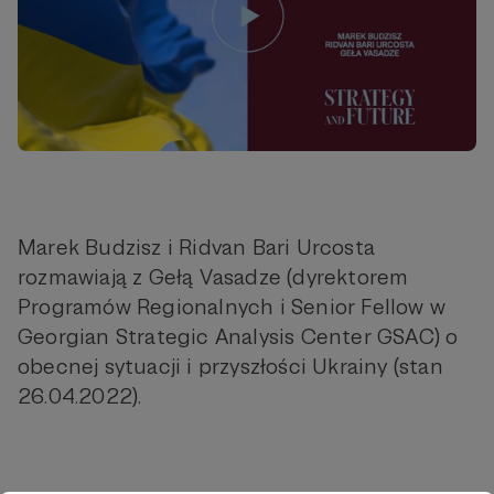
Marek Budzisz i Ridvan Bari Urcosta
rozmawiają z Gełą Vasadze (dyrektorem
Programów Regionalnych i Senior Fellow w
Georgian Strategic Analysis Center GSAC) o
obecnej sytuacji i przyszłości Ukrainy (stan
26.04.2022).