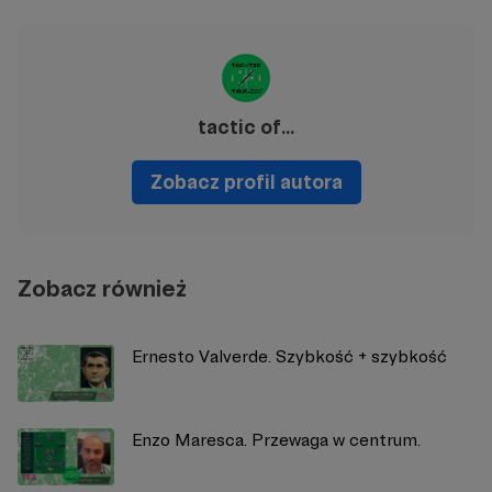
tactic of...
Zobacz profil autora
Zobacz również
Ernesto Valverde. Szybkość + szybkość
Enzo Maresca. Przewaga w centrum.