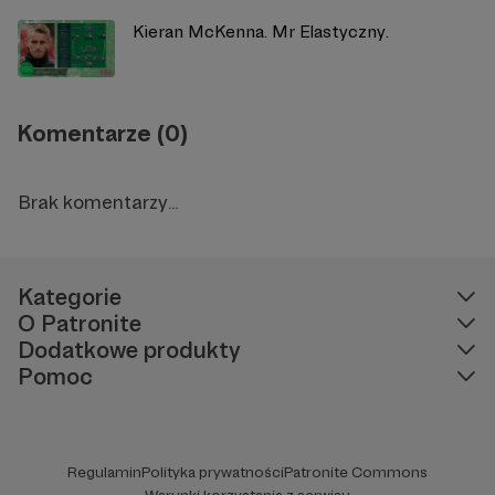
Kieran McKenna. Mr Elastyczny.
Komentarze (0)
Brak komentarzy...
Kategorie
O Patronite
Dodatkowe produkty
Pomoc
Regulamin
Polityka prywatności
Patronite Commons