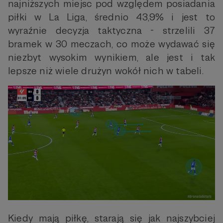
najniższych miejsc pod względem posiadania
piłki w La Liga, średnio 43,9% i jest to
wyraźnie decyzja taktyczna - strzelili 37
bramek w 30 meczach, co może wydawać się
niezbyt wysokim wynikiem, ale jest i tak
lepsze niż wiele drużyn wokół nich w tabeli.
Kiedy mają piłkę, starają się jak najszybciej