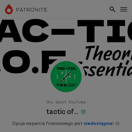
Gry
Sport
YouTube
tactic of...
Opcja wsparcia finansowego jest
niedostępna
!