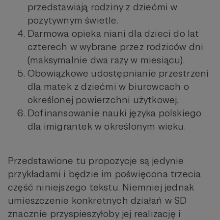
przedstawiają rodziny z dziećmi w
pozytywnym świetle.
Darmowa opieka niani dla dzieci do lat
czterech w wybrane przez rodziców dni
(maksymalnie dwa razy w miesiącu).
Obowiązkowe udostępnianie przestrzeni
dla matek z dziećmi w biurowcach o
określonej powierzchni użytkowej.
Dofinansowanie nauki języka polskiego
dla imigrantek w określonym wieku.
Przedstawione tu propozycje są jedynie
przykładami i będzie im poświęcona trzecia
część niniejszego tekstu. Niemniej jednak
umieszczenie konkretnych działań w SD
znacznie przyspieszyłoby jej realizację i