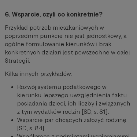
6. Wsparcie, czyli co konkretnie?
Przykład potrzeb mieszkaniowych w
poprzednim punkcie nie jest jednostkowy, a
ogólne formułowanie kierunków i brak
konkretnych działań jest powszechne w całej
Strategii.
Kilka innych przykładów:
Rozwój systemu podatkowego w
kierunku lepszego uwzględnienia faktu
posiadania dzieci, ich liczby i związanych
z tym wydatków rodzin [SD, s. 81].
Wsparcie par chcących założyć rodzinę
[SD, s. 84].
Współpraca z podmiotami wspierającymi