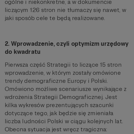
ogólne i niekonkretne, a w dokumencie
liczącym 126 stron nie tłumaczy się nawet, w
jaki sposób cele te będą realizowane.
2. Wprowadzenie, czyli optymizm urzędowy
do kwadratu
Pierwsza część Strategii to liczące 15 stron
wprowadzenie, w którym zostały omówione
trendy demograficzne Europy i Polski.
Omówiono możliwe scenariusze wynikające z
wdrożenia Strategii Demograficznej. Jest
kilka wykresów prezentujących szacunki
dotyczące tego, jak będzie się zmieniała
liczba ludności Polski w ciągu kolejnych lat.
Obecna sytuacja jest wręcz tragiczna: