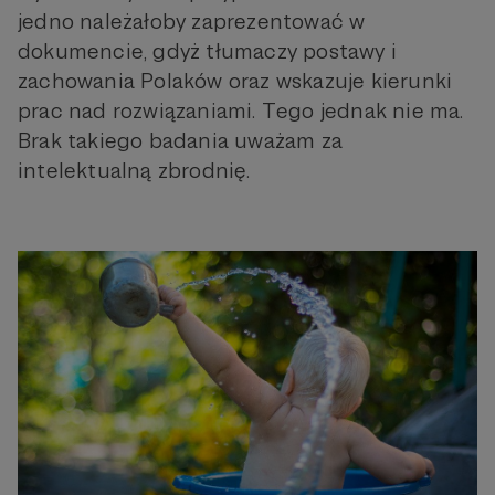
jedno należałoby zaprezentować w
dokumencie, gdyż tłumaczy postawy i
zachowania Polaków oraz wskazuje kierunki
prac nad rozwiązaniami. Tego jednak nie ma.
Brak takiego badania uważam za
intelektualną zbrodnię.