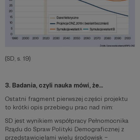
(SD, s. 19)
3. Badania, czyli nauka mówi, że…
Ostatni fragment pierwszej części projektu
to krótki opis przebiegu prac nad nim:
SD jest wynikiem współpracy Pełnomocnika
Rządu do Spraw Polityki Demograficznej z
przedstawicielami wielu środowisk –