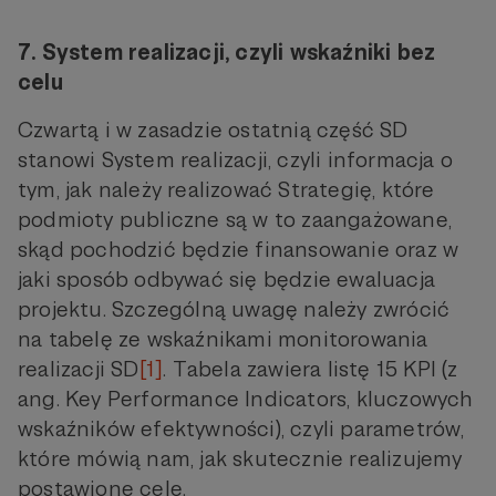
7. System realizacji, czyli wskaźniki bez
celu
Czwartą i w zasadzie ostatnią część SD
stanowi System realizacji, czyli informacja o
tym, jak należy realizować Strategię, które
podmioty publiczne są w to zaangażowane,
skąd pochodzić będzie finansowanie oraz w
jaki sposób odbywać się będzie ewaluacja
projektu. Szczególną uwagę należy zwrócić
na tabelę ze wskaźnikami monitorowania
realizacji SD
[1]
. Tabela zawiera listę 15 KPI (z
ang. Key Performance Indicators, kluczowych
wskaźników efektywności), czyli parametrów,
które mówią nam, jak skutecznie realizujemy
postawione cele.