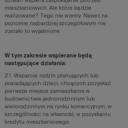
mieszkaniowych. Ale które będzie
realizowane? Tego nie wiemy. Nawet na
poziomie najbardziej szczegółowym nie
zostało to wyjaśnione.
W tym zakresie wspierane będą
następujące działania:
2.1. Wsparcie rodzin planujących lub
posiadających dzieci, chcących pozyskać
pierwsze miejsce zamieszkania w
budownictwie jednorodzinnym lub
wielorodzinnym na rynku komercyjnym, w
szczególności na własność, w pozyskaniu
kredytu mieszkaniowego.