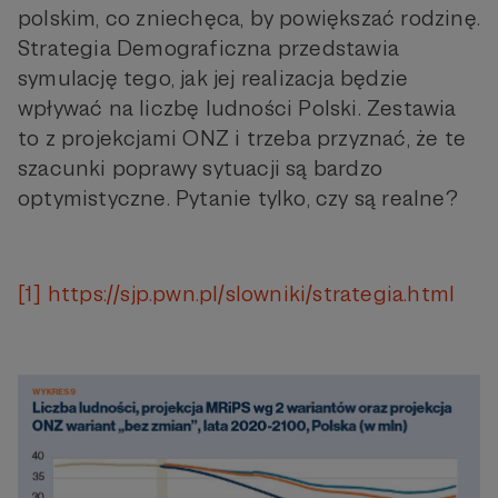
polskim, co zniechęca, by powiększać rodzinę.
Strategia Demograficzna przedstawia
symulację tego, jak jej realizacja będzie
wpływać na liczbę ludności Polski. Zestawia
to z projekcjami ONZ i trzeba przyznać, że te
szacunki poprawy sytuacji są bardzo
optymistyczne. Pytanie tylko, czy są realne?
[1]
https://sjp.pwn.pl/slowniki/strategia.html