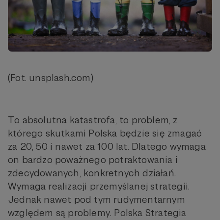
(Fot. unsplash.com)
To absolutna katastrofa, to problem, z
którego skutkami Polska będzie się zmagać
za 20, 50 i nawet za 100 lat. Dlatego wymaga
on bardzo poważnego potraktowania i
zdecydowanych, konkretnych działań.
Wymaga realizacji przemyślanej strategii.
Jednak nawet pod tym rudymentarnym
względem są problemy. Polska Strategia