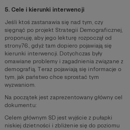
5. Cele i kierunki interwencji
Jeśli ktoś zastanawia się nad tym, czy
sięgnąć po projekt Strategii Demograficznej,
proponuję, aby jego lekturę rozpoczął od
strony76., gdyż tam dopiero pojawiają się
kierunki interwencji. Dotychczas były
omawiane problemy i zagadnienia związane z
demografią. Teraz pojawiają się informacje o
tym, jak państwo chce sprostać tym
wyzwaniom.
Na początek jest zaprezentowany główny cel
dokumentu:
Celem głównym SD jest wyjście z pułapki
niskiej dzietności i zbliżenie się do poziomu