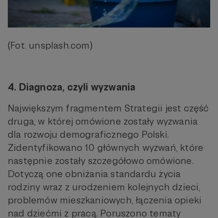
(Fot. unsplash.com)
4. Diagnoza, czyli wyzwania
Największym fragmentem Strategii jest część
druga, w której omówione zostały wyzwania
dla rozwoju demograficznego Polski.
Zidentyfikowano 10 głównych wyzwań, które
następnie zostały szczegółowo omówione.
Dotyczą one obniżania standardu życia
rodziny wraz z urodzeniem kolejnych dzieci,
problemów mieszkaniowych, łączenia opieki
nad dziećmi z pracą. Poruszono tematy