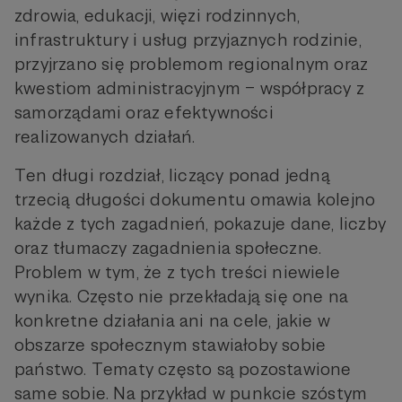
zdrowia, edukacji, więzi rodzinnych,
infrastruktury i usług przyjaznych rodzinie,
przyjrzano się problemom regionalnym oraz
kwestiom administracyjnym – współpracy z
samorządami oraz efektywności
realizowanych działań.
Ten długi rozdział, liczący ponad jedną
trzecią długości dokumentu omawia kolejno
każde z tych zagadnień, pokazuje dane, liczby
oraz tłumaczy zagadnienia społeczne.
Problem w tym, że z tych treści niewiele
wynika. Często nie przekładają się one na
konkretne działania ani na cele, jakie w
obszarze społecznym stawiałoby sobie
państwo. Tematy często są pozostawione
same sobie. Na przykład w punkcie szóstym