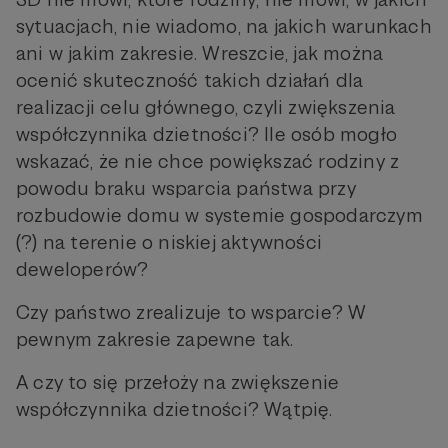
sytuacjach, nie wiadomo, na jakich warunkach
ani w jakim zakresie. Wreszcie, jak można
ocenić skuteczność takich działań dla
realizacji celu głównego, czyli zwiększenia
współczynnika dzietności? Ile osób mogło
wskazać, że nie chce powiększać rodziny z
powodu braku wsparcia państwa przy
rozbudowie domu w systemie gospodarczym
(?) na terenie o niskiej aktywności
deweloperów?
Czy państwo zrealizuje to wsparcie? W
pewnym zakresie zapewne tak.
A czy to się przełoży na zwiększenie
współczynnika dzietności? Wątpię.