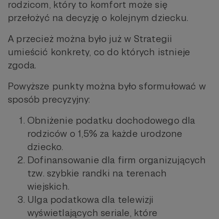
rodzicom, który to komfort może się
przełożyć na decyzję o kolejnym dziecku.
A przecież można było już w Strategii
umieścić konkrety, co do których istnieje
zgoda.
Powyższe punkty można było sformułować w
sposób precyzyjny:
Obniżenie podatku dochodowego dla
rodziców o 1,5% za każde urodzone
dziecko.
Dofinansowanie dla firm organizujących
tzw. szybkie randki na terenach
wiejskich.
Ulga podatkowa dla telewizji
wyświetlających seriale, które