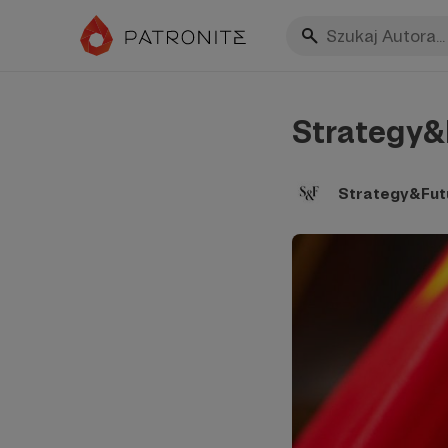
Strategy&F
Strategy&Fut