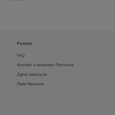
Pomoc
FAQ
Kontakt z zespołem Patronite
Zgłoś nadużycie
Rada Naukowa