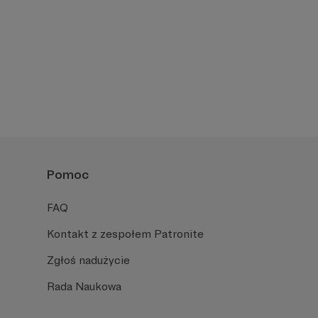
Pomoc
FAQ
Kontakt z zespołem Patronite
Zgłoś nadużycie
Rada Naukowa