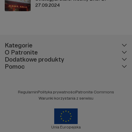
27.09.2024
Kategorie
O Patronite
Dodatkowe produkty
Pomoc
Regulamin
Polityka prywatności
Patronite Commons
Warunki korzystania z serwisu
Unia Europejska