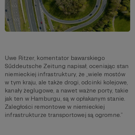
Uwe Ritzer, komentator bawarskiego
Sűddeutsche Zeitung napisał, oceniając stan
niemieckiej infrastruktury, że „wiele mostów
w tym kraju, ale także drogi, odcinki kolejowe,
kanały żeglugowe, a nawet ważne porty, takie
jak ten w Hamburgu, są w opłakanym stanie.
Zaległości remontowe w niemieckiej
infrastrukturze transportowej są ogromne.”