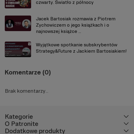
czwarty. Światło z północy
Jacek Bartosiak rozmawia z Piotrem
Zychowiczem o jego książkach i o
najnowszej książce ...
Wyjątkowe spotkanie subskrybentów
Strategy&Future z Jackiem Bartosiakiem!
Komentarze (0)
Brak komentarzy...
Kategorie
O Patronite
Dodatkowe produkty