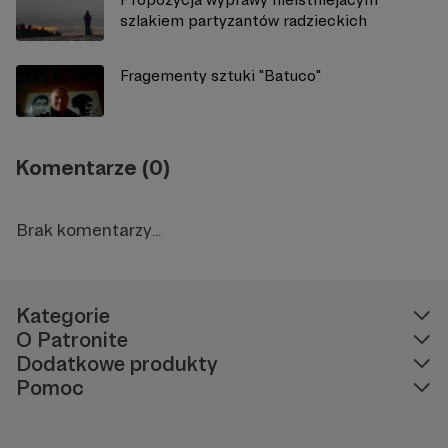
szlakiem partyzantów radzieckich
Fragementy sztuki "Batuco"
Komentarze (0)
Brak komentarzy...
Kategorie
O Patronite
Dodatkowe produkty
Pomoc