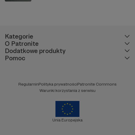
Kategorie
O Patronite
Dodatkowe produkty
Pomoc
Regulamin
Polityka prywatności
Patronite Commons
Warunki korzystania z serwisu
Unia Europejska