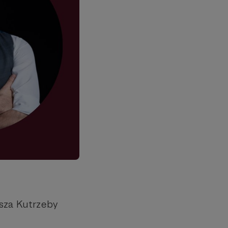
sza Kutrzeby