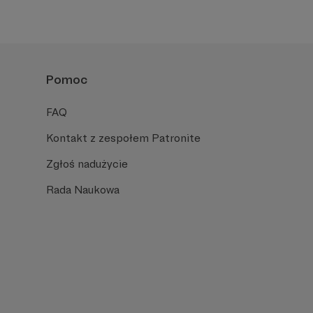
Pomoc
FAQ
Kontakt z zespołem Patronite
Zgłoś nadużycie
Rada Naukowa