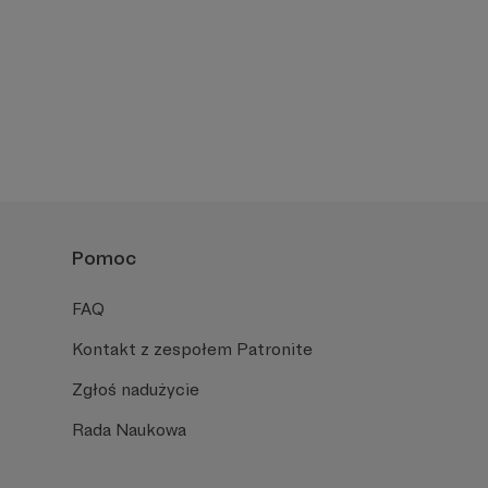
Pomoc
FAQ
Kontakt z zespołem Patronite
Zgłoś nadużycie
Rada Naukowa