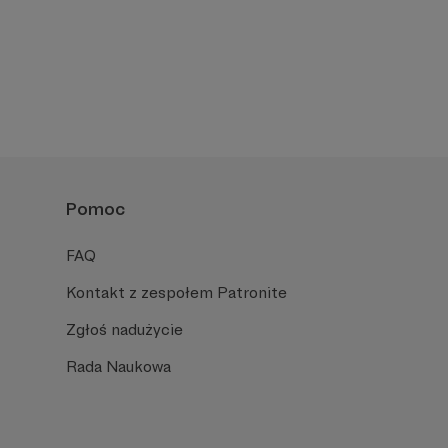
Pomoc
FAQ
Kontakt z zespołem Patronite
Zgłoś nadużycie
Rada Naukowa