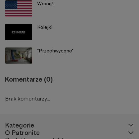
Wrócą!
Kolejki
"Przechwycone"
Komentarze (0)
Brak komentarzy...
Kategorie
O Patronite