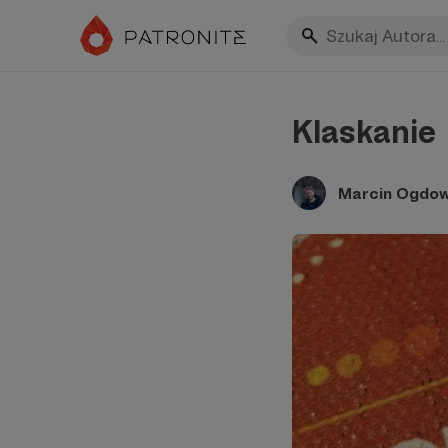
Klaskanie
Marcin Ogdow