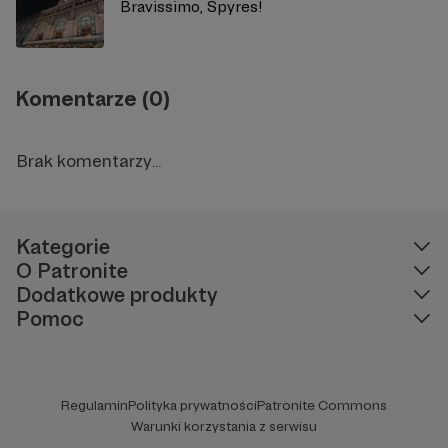
Bravissimo, Spyres!
Komentarze (0)
Brak komentarzy...
Kategorie
O Patronite
Dodatkowe produkty
Pomoc
Regulamin
Polityka prywatności
Patronite Commons
Warunki korzystania z serwisu