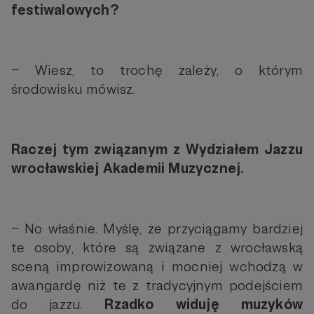
festiwalowych?
– Wiesz, to trochę zależy, o którym
środowisku mówisz.
Raczej tym związanym z Wydziałem Jazzu
wrocławskiej Akademii Muzycznej.
– No właśnie. Myślę, że przyciągamy bardziej
te osoby, które są związane z wrocławską
sceną improwizowaną i mocniej wchodzą w
awangardę niż te z tradycyjnym podejściem
do jazzu.
Rzadko widuję muzyków