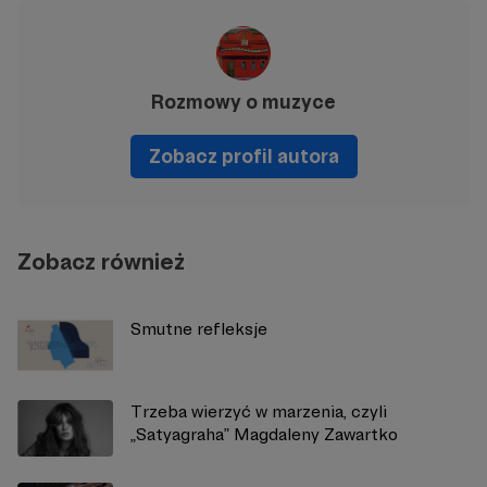
Rozmowy o muzyce
Zobacz profil autora
Zobacz również
Smutne refleksje
Trzeba wierzyć w marzenia, czyli
„Satyagraha” Magdaleny Zawartko