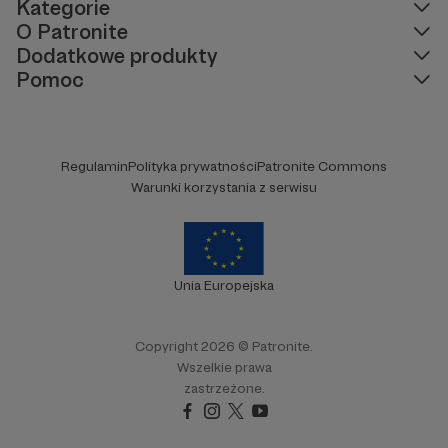
Kategorie
O Patronite
Dodatkowe produkty
Pomoc
Regulamin
Polityka prywatności
Patronite Commons
Warunki korzystania z serwisu
Unia Europejska
Copyright 2026 © Patronite.
Wszelkie prawa
zastrzeżone.