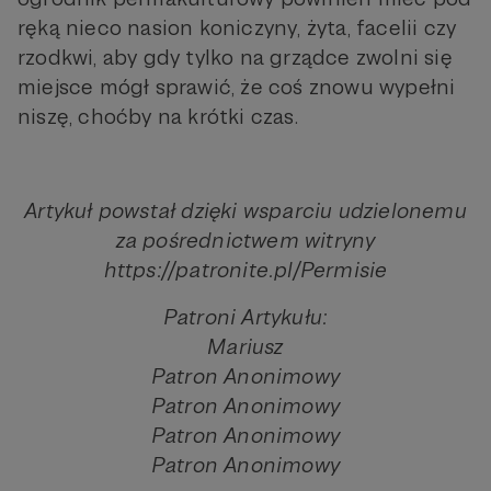
ręką nieco nasion koniczyny, żyta, facelii czy
rzodkwi, aby gdy tylko na grządce zwolni się
miejsce mógł sprawić, że coś znowu wypełni
niszę, choćby na krótki czas.
Artykuł powstał dzięki wsparciu udzielonemu
za pośrednictwem witryny
https://patronite.pl/Permisie
Patroni Artykułu:
Mariusz
Patron Anonimowy
Patron Anonimowy
Patron Anonimowy
Patron Anonimowy