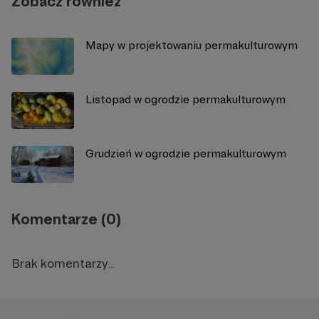
Zobacz również
Mapy w projektowaniu permakulturowym
Listopad w ogrodzie permakulturowym
Grudzień w ogrodzie permakulturowym
Komentarze (0)
Brak komentarzy...