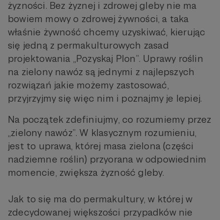
żyzności. Bez żyznej i zdrowej gleby nie ma
bowiem mowy o zdrowej żywności, a taka
właśnie żywność chcemy uzyskiwać, kierując
się jedną z permakulturowych zasad
projektowania „Pozyskaj Plon”. Uprawy roślin
na zielony nawóz są jednymi z najlepszych
rozwiązań jakie możemy zastosować,
przyjrzyjmy się więc nim i poznajmy je lepiej.
Na początek zdefiniujmy, co rozumiemy przez
„zielony nawóz”. W klasycznym rozumieniu,
jest to uprawa, której masa zielona (części
nadziemne roślin) przyorana w odpowiednim
momencie, zwiększa żyzność gleby.
Jak to się ma do permakultury, w której w
zdecydowanej większości przypadków nie