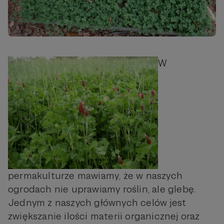
W
permakulturze mawiamy, że w naszych
ogrodach nie uprawiamy roślin, ale glebę.
Jednym z naszych głównych celów jest
zwiększanie ilości materii organicznej oraz