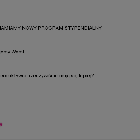
AMIAMY NOWY PROGRAM STYPENDIALNY
jemy Wam!
eci aktywne rzeczywiście mają się lepiej?