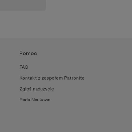
Pomoc
FAQ
Kontakt z zespołem Patronite
Zgłoś nadużycie
Rada Naukowa