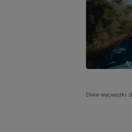
Dwie wycieczki, 