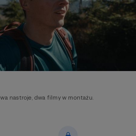
dwa nastroje, dwa filmy w montażu.