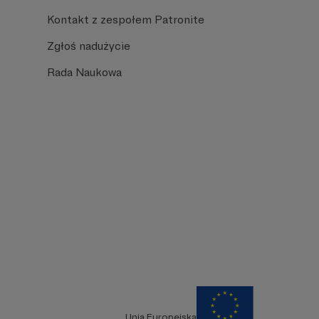
Kontakt z zespołem Patronite
Zgłoś nadużycie
Rada Naukowa
Unia Europejska