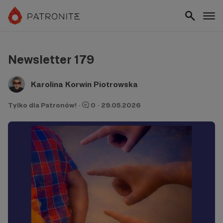
Newsletter 179
Karolina Korwin Piotrowska
Tylko dla Patronów!
·
0
·
29.05.2026