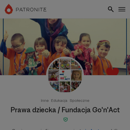
Inne
Edukacja
Społeczne
Prawa dziecka / Fundacja Go'n'Act