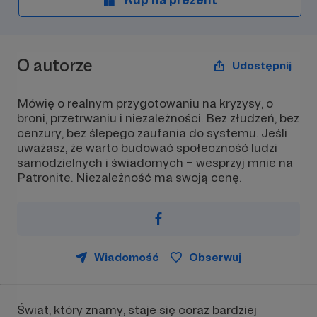
O autorze
Udostępnij
Mówię o realnym przygotowaniu na kryzysy, o
broni, przetrwaniu i niezależności. Bez złudzeń, bez
cenzury, bez ślepego zaufania do systemu. Jeśli
uważasz, że warto budować społeczność ludzi
samodzielnych i świadomych – wesprzyj mnie na
Patronite. Niezależność ma swoją cenę.
Wiadomość
Obserwuj
Świat, który znamy, staje się coraz bardziej