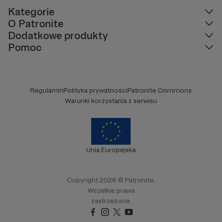
Kategorie
O Patronite
Dodatkowe produkty
Pomoc
Regulamin
Polityka prywatności
Patronite Commons
Warunki korzystania z serwisu
Unia Europejska
Copyright 2026 © Patronite.
Wszelkie prawa
zastrzeżone.