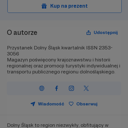
Kup na prezent
O autorze
Udostępnij
Przystanek Dolny Śląsk kwartalnik ISSN 2353-
3056
Magazyn poświęcony krajoznawstwu i historii
regionalnej oraz promocji turystyki indywidualnej i
transportu publicznego regionu dolnośląskiego.
Wiadomość
Obserwuj
Dolny Śląsk to region niezwykły, obfitujący w