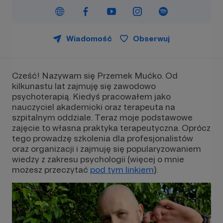
Wiadomość
Obserwuj
Cześć! Nazywam się Przemek Mućko. Od
kilkunastu lat zajmuję się zawodowo
psychoterapią. Kiedyś pracowałem jako
nauczyciel akademicki oraz terapeuta na
szpitalnym oddziale. Teraz moje podstawowe
zajęcie to własna praktyka terapeutyczna. Oprócz
tego prowadzę szkolenia dla profesjonalistów
oraz organizacji i zajmuję się popularyzowaniem
wiedzy z zakresu psychologii (więcej o mnie
możesz przeczytać
pod tym linkiem
).