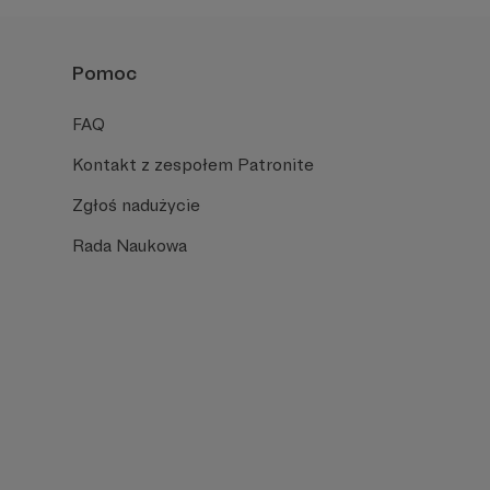
Pomoc
FAQ
Kontakt z zespołem Patronite
Zgłoś nadużycie
Rada Naukowa