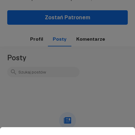
Zostań Patronem
Profil
Posty
Komentarze
Posty