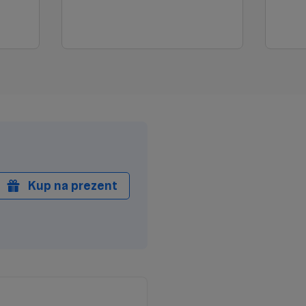
Kup na prezent