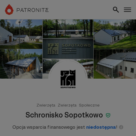
Zwierzęta
Zwierzęta
Społeczne
Schronisko Sopotkowo
Opcja wsparcia finansowego jest
niedostępna
!