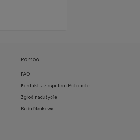
Pomoc
FAQ
Kontakt z zespołem Patronite
Zgłoś nadużycie
Rada Naukowa