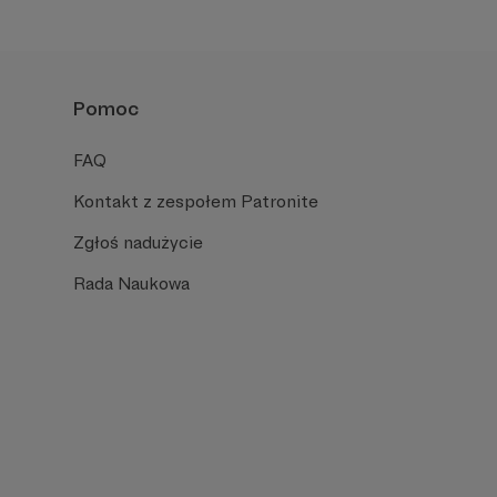
Pomoc
FAQ
Kontakt z zespołem Patronite
Zgłoś nadużycie
Rada Naukowa