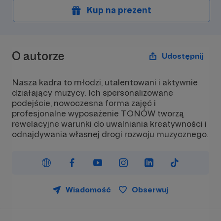
Kup na prezent
O autorze
Udostępnij
Nasza kadra to młodzi, utalentowani i aktywnie
działający muzycy. Ich spersonalizowane
podejście, nowoczesna forma zajęć i
profesjonalne wyposażenie TONÓW tworzą
rewelacyjne warunki do uwalniania kreatywności i
odnajdywania własnej drogi rozwoju muzycznego.
Wiadomość
Obserwuj