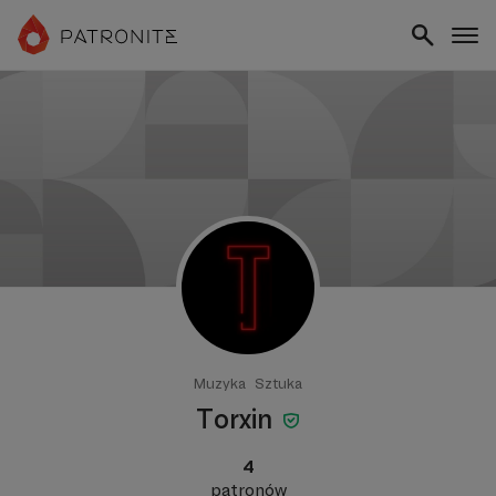
Muzyka
Sztuka
Torxin
4
patronów