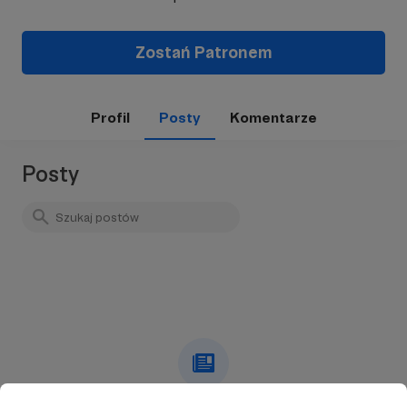
Zostań Patronem
Profil
Posty
Komentarze
Posty