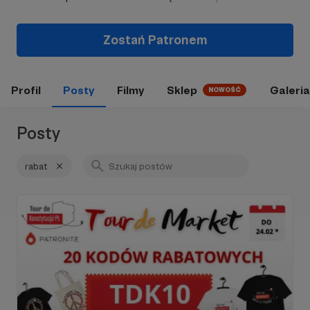
Zostań Patronem
Profil
Posty
Filmy
Sklep
Galeria
NOWOŚĆ
Posty
rabat