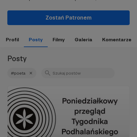
Zostań Patronem
Profil
Posty
Filmy
Galeria
Komentarze
Posty
#poeta