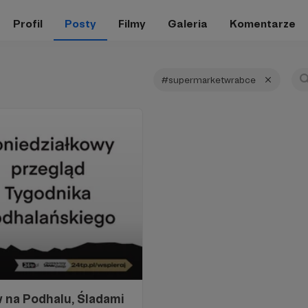
Profil
Posty
Filmy
Galeria
Komentarze
#supermarketwrabce
 na Podhalu, Śladami