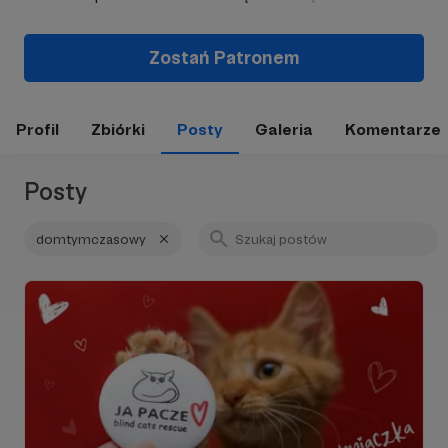
Zostań Patronem
Profil
Zbiórki
Posty
Galeria
Komentarze
Posty
domtymczasowy